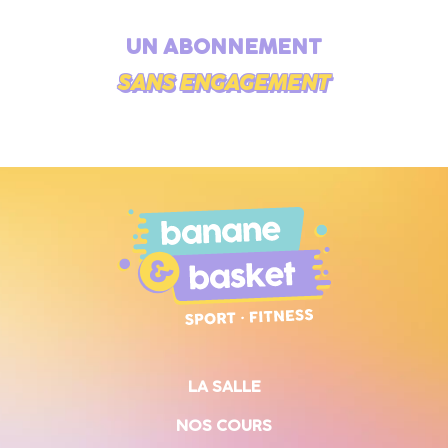
UN ABONNEMENT
SANS ENGAGEMENT
LA SALLE
NOS COURS