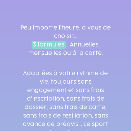
Peu importe l’heure, à vous de
choisir…
3 formules
: Annuelles,
mensuelles ou à la carte,
Adaptées à votre rythme de
vie, toujours sans
engagement et sans frais
d’inscription, sans frais de
dossier, sans frais de carte,
sans frais de résiliation, sans
avance de préavis… Le sport