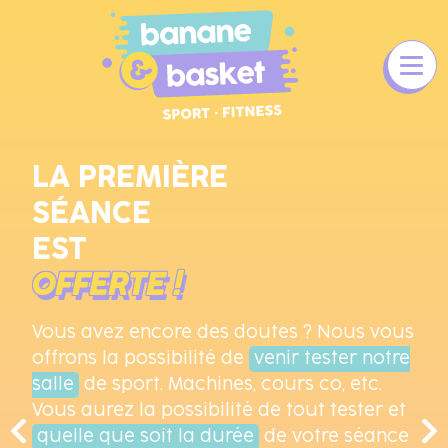
LA PREMIÈRE
SÉANCE
EST
OFFERTE !
Vous avez encore des doutes ? Nous vous
offrons la possibilité de
venir tester notre
salle
de sport. Machines, cours co, etc.
Vous aurez la possibilité de tout tester et
quelle que soit la durée
de votre séance