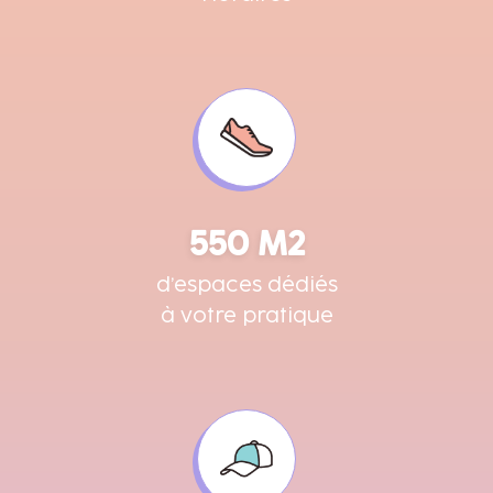
550 M2
d’espaces dédiés
à votre pratique